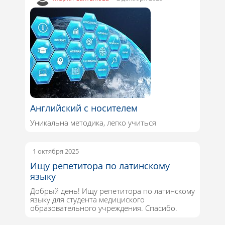
Английский с носителем
Уникальна методика, легко учиться
1 октября 2025
Ищу репетитора по латинскому
языку
Добрый день! Ищу репетитора по латинскому
языку для студента медициского
образовательного учреждения. Спасибо.