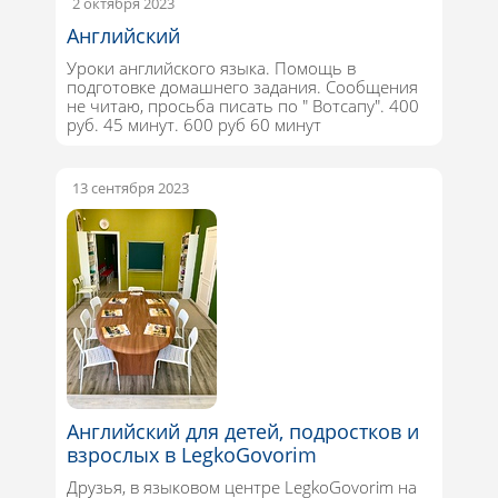
2 октября 2023
Английский
Уроки английского языка. Помощь в
подготовке домашнего задания. Сообщения
не читаю, просьба писать по " Вотсапу". 400
руб. 45 минут. 600 руб 60 минут
13 сентября 2023
Английский для детей, подростков и
взрослых в LegkoGovorim
Друзья, в языковом центре LegkoGovorim на