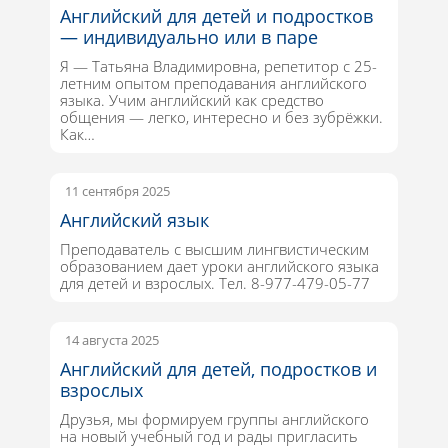
Английский для детей и подростков
— индивидуально или в паре
Я — Татьяна Владимировна, репетитор с 25-
летним опытом преподавания английского
языка. Учим английский как средство
общения — легко, интересно и без зубрёжки.
Как…
11 сентября 2025
Английский язык
Преподаватель с высшим лингвистическим
образованием дает уроки английского языка
для детей и взрослых. Тел. 8-977-479-05-77
14 августа 2025
Английский для детей, подростков и
взрослых
Друзья, мы формируем группы английского
на новый учебный год и рады пригласить