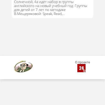
Солнечной, 4а идёт набор в группы
английского на новый учебный год: Группы
для детей от 7 лет по методике
В.Мещеряковой: Speak, Read,…
О проекте