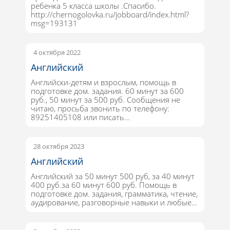
ребенка 5 класса школы .Спасибо.
http://chernogolovka.ru/jobboard/index.html?
msg=193131
4 октября 2022
Английский
Английски-детям и взрослым, помощь в
подготовке дом. задания. 60 минут за 600
руб., 50 минут за 500 руб. Сообщения не
читаю, просьба звонить по телефону:
89251405108 или писать…
28 октября 2023
Английский
Английский за 50 минут 500 руб, за 40 минут
400 руб.за 60 минут 600 руб. Помощь в
подготовке дом. задания, грамматика, чтение,
аудирование, разговорные навыки и любые…