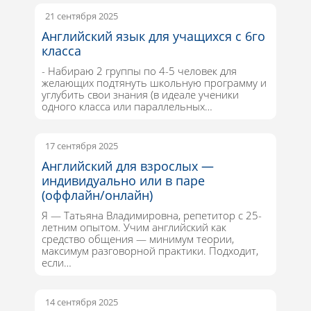
21 сентября 2025
Английский язык для учащихся с 6го
класса
- Набираю 2 группы по 4-5 человек для
желающих подтянуть школьную программу и
углубить свои знания (в идеале ученики
одного класса или параллельных…
17 сентября 2025
Английский для взрослых —
индивидуально или в паре
(оффлайн/онлайн)
Я — Татьяна Владимировна, репетитор с 25-
летним опытом. Учим английский как
средство общения — минимум теории,
максимум разговорной практики. Подходит,
если…
14 сентября 2025