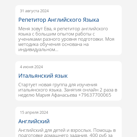
31 августа 2024
Репетитор Английского Языка
Меня зовут Ева, я репетитор английского
языка с большим опытом работы с
учениками разного уровня подготовки. Моя
методика обучения основана на
индивидуальном…
4 июня 2024
Итальянский язык
Стартует новая группа для изучения
итальянского языка. Занятия онлайн 2 раза в
неделю Мария Афанасьева +79637700065
15 апреля 2024
Английский
Английский для детей и взрослых. Помощь в
подготовке домашнего задания. 400 руб за