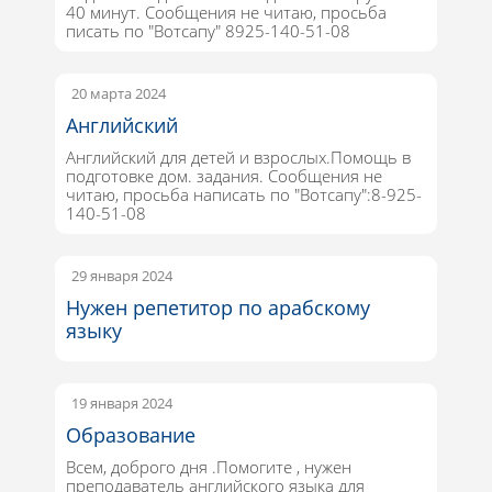
40 минут. Сообщения не читаю, просьба
писать по "Вотсапу" 8925-140-51-08
20 марта 2024
Английский
Английский для детей и взрослых.Помощь в
подготовке дом. задания. Сообщения не
читаю, просьба написать по "Вотсапу":8-925-
140-51-08
29 января 2024
Нужен репетитор по арабскому
языку
19 января 2024
Образование
Всем, доброго дня .Помогите , нужен
преподаватель английского языка для